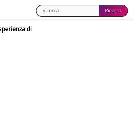
sperienza di